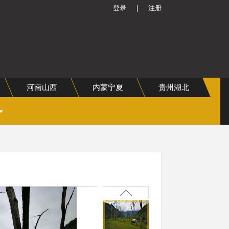
登录
|
注册
河南山西
内蒙宁夏
贵州湖北