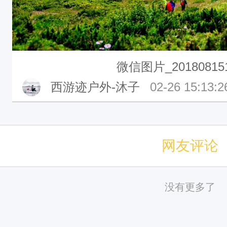
微信图片_201808151
西游迹户外-沐子
02-26 15:13:2
网友评论
没有更多了