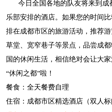
今日全国各地的队友将来到成都
乐部安排的酒店。如果您的时间比
排在成都市区的旅游活动，推荐游
草堂、宽窄巷子等景点，品尝成都
国的休闲生活，相信绝对会让大家
“休闲之都”啦！
餐食：全天餐费自理
住宿：成都市区精选酒店（双人标