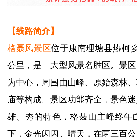
【线路简介】
格聂风景区
位于康南理塘县热柯乡
公里，是一大型风景名胜区。景区以
为中心，周围由山峰、原始森林、
庙等构成。景区功能齐全，景色迷
雄、秀的特色，格聂山主峰终年
下，金光闪闪。晴天，在两三百公