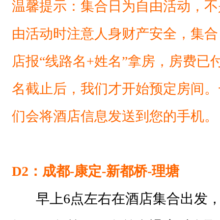
温馨提示：集合日为自由活动，不
由活动时注意人身财产安全，集合
店报“线路名+姓名”拿房，房费已
名截止后，我们才开始预定房间。
们会将酒店信息发送到您的手机。
D2：成都-康定-新都桥-理塘
早上6点左右在酒店集合出发，