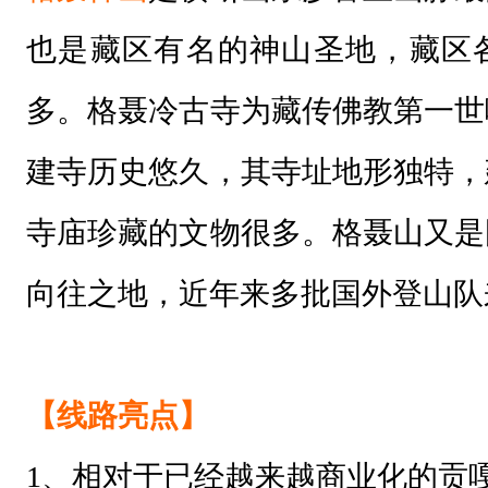
也是藏区有名的神山圣地，藏区
多。格聂冷古寺为藏传佛教第一世
建寺历史悠久，其寺址地形独特，
寺庙珍藏的文物很多。格聂山又是
向往之地，近年来多批国外登山队
【线路亮点】
1、相对于已经越来越商业化的贡